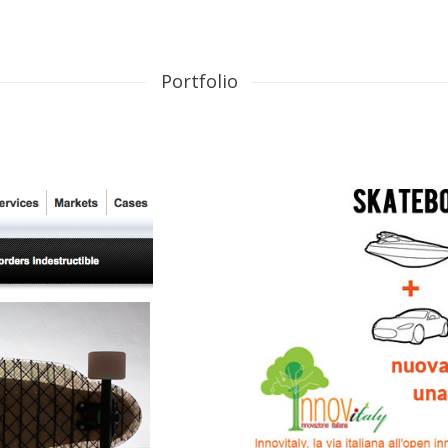
Portfolio