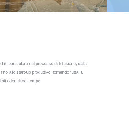
d in particolare sul processo di Infusione, dalla
 fino allo start-up produttivo, fornendo tutta la
ati ottenuti nel tempo.