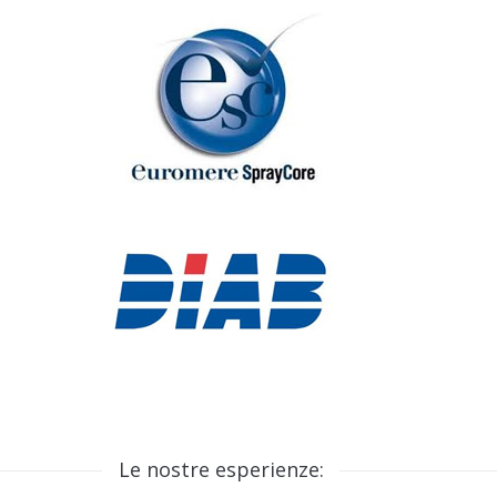
Le nostre esperienze: