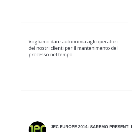
Vogliamo dare autonomia agli operatori
dei nostri clienti per il mantenimento del
processo nel tempo.
JEC EUROPE 2014: SAREMO PRESENTI L