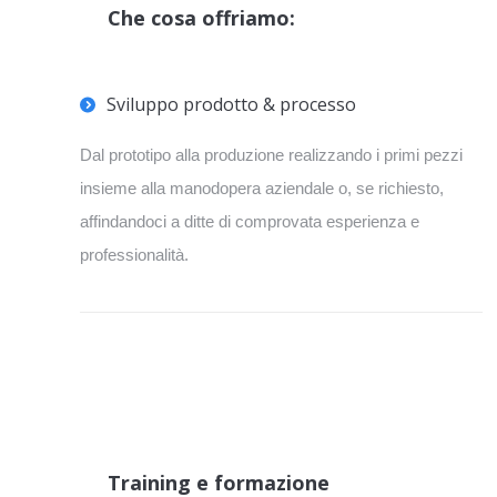
Che cosa offriamo:
Sviluppo prodotto & processo
Dal prototipo alla produzione realizzando i primi pezzi
insieme alla manodopera aziendale o, se richiesto,
affindandoci a ditte di comprovata esperienza e
professionalità.
Training e formazione