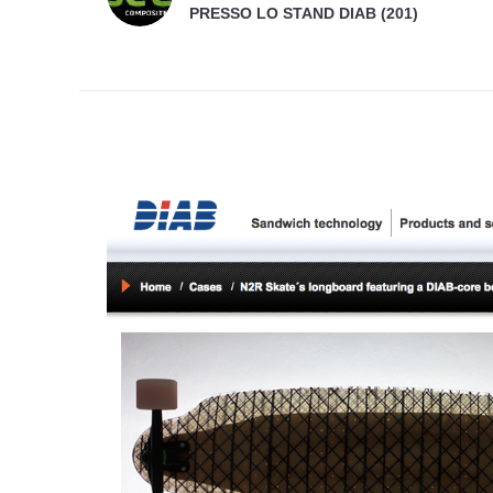
PRESSO LO STAND DIAB (201)