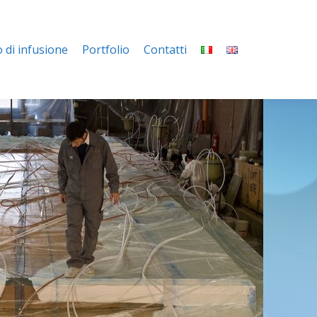
 di infusione
Portfolio
Contatti