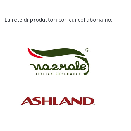
La rete di produttori con cui collaboriamo: